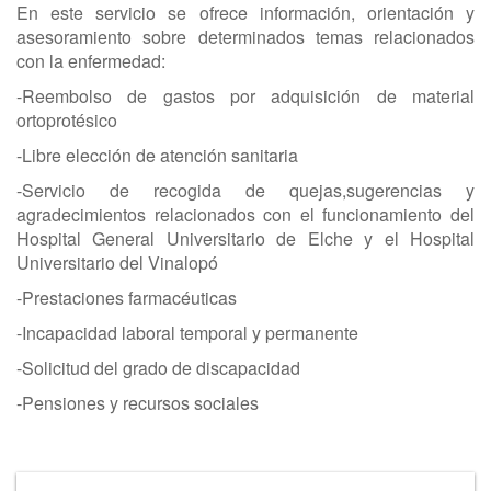
En este servicio se ofrece información, orientación y
asesoramiento sobre determinados temas relacionados
con la enfermedad:
-Reembolso de gastos por adquisición de material
ortoprotésico
-Libre elección de atención sanitaria
-Servicio de recogida de quejas,sugerencias y
agradecimientos relacionados con el funcionamiento del
Hospital General Universitario de Elche y el Hospital
Universitario del Vinalopó
-Prestaciones farmacéuticas
-Incapacidad laboral temporal y permanente
-Solicitud del grado de discapacidad
-Pensiones y recursos sociales