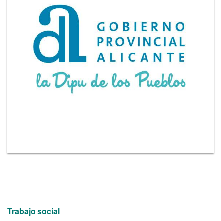
Trabajo social