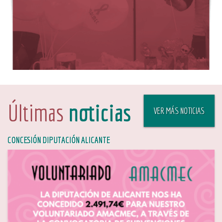
Últimas
noticias
VER MÁS NOTICIAS
CONCESIÓN DIPUTACIÓN ALICANTE