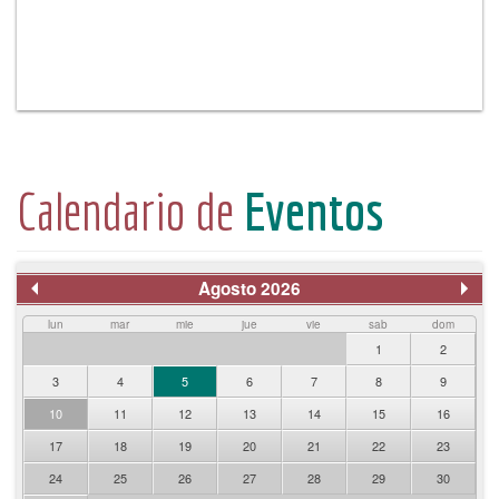
Calendario de
Eventos
Agosto 2026
lun
mar
mie
jue
vie
sab
dom
1
2
3
4
5
6
7
8
9
10
11
12
13
14
15
16
17
18
19
20
21
22
23
24
25
26
27
28
29
30