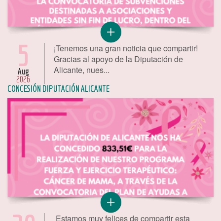
5
¡Tenemos una gran noticia que compartir!
Gracias al apoyo de la Diputación de
Alicante, nues...
Aug
2026
CONCESIÓN DIPUTACIÓN ALICANTE
Estamos muy felices de compartir esta