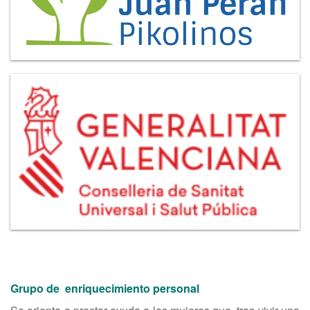
Grupo de enriquecimiento personal