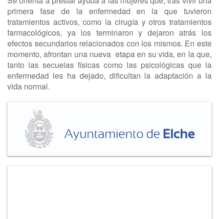
Se orienta a prestar ayuda a las mujeres que, tras vivir una
primera fase de la enfermedad en la que tuvieron
tratamientos activos, como la cirugía y otros tratamientos
farmacológicos, ya los terminaron y dejaron atrás los
efectos secundarios relacionados con los mismos. En este
momento, afrontan una nueva etapa en su vida, en la que,
tanto las secuelas físicas como las psicológicas que la
enfermedad les ha dejado, dificultan la adaptación a la
vida normal.