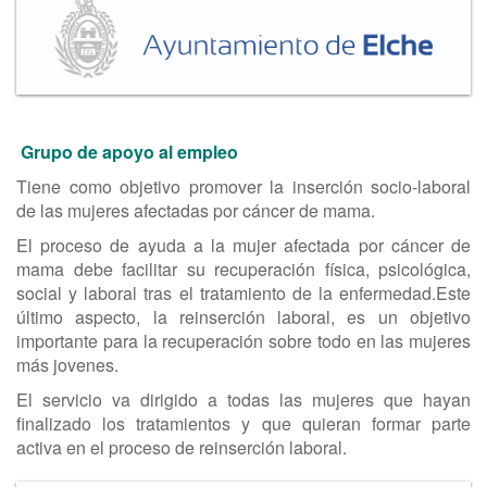
Grupo de apoyo al empleo
Tiene como objetivo promover la inserción socio-laboral
de las mujeres afectadas por cáncer de mama.
El proceso de ayuda a la mujer afectada por cáncer de
mama debe facilitar su recuperación física, psicológica,
social y laboral tras el tratamiento de la enfermedad.Este
último aspecto, la reinserción laboral, es un objetivo
importante para la recuperación sobre todo en las mujeres
más jovenes.
El servicio va dirigido a todas las mujeres que hayan
finalizado los tratamientos y que quieran formar parte
activa en el proceso de reinserción laboral.