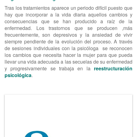
Tras los tratamientos aparece un periodo difícil puesto que
hay que incorporar a la vida diaria aquellos cambios y
consecuencias que se han producido a raíz de la
enfermedad. Los trastornos que se producen ,más
frecuentemente, son depresivos y la ansiedad de vivir
siempre pendiente de la evolución del proceso. A través
de sesiones individuales con la psicóloga se reconocen
los cambios que necesita hacer la mujer para que pueda
llevar una vida adecuada a las secuelas de su enfermedad
y progresivamente se trabaja en la
reestructuración
psicológica
.