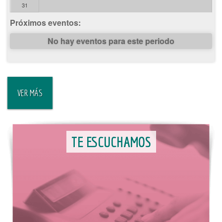
31
Próximos eventos:
No hay eventos para este periodo
VER MÁS
TE ESCUCHAMOS